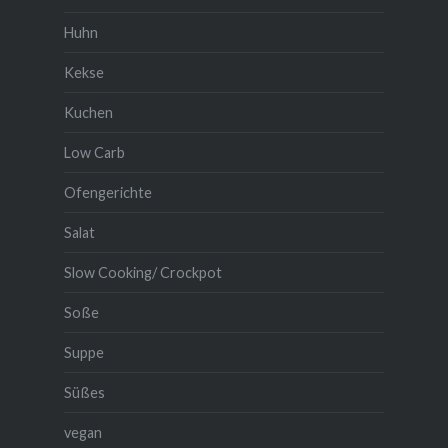
Huhn
Kekse
Kuchen
Low Carb
Ofengerichte
Salat
Slow Cooking/ Crockpot
Soße
Suppe
Süßes
vegan