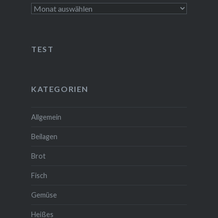
Archiv
TEST
❆
KATEGORIEN
Allgemein
Beilagen
Brot
Fisch
Gemüse
Heißes