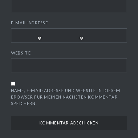
E-MAIL-ADRESSE
❅
WEBSITE
NAME, E-MAIL-ADRESSE UND WEBSITE IN DIESEM
BROWSER FÜR MEINEN NÄCHSTEN KOMMENTAR
SPEICHERN.
❆
❆