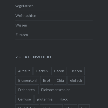
vegetarisch
Weihnachten
Wissen
Zutaten
ZUTATENWOLKE
Auflauf
Backen
Bacon
Beeren
Blumenkohl
Brot
Chia
einfach
Erdbeeren
Flohsamenschalen
Gemüse
glutenfrei
Hack