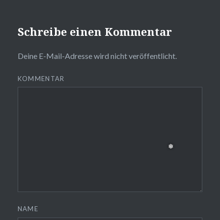
Schreibe einen Kommentar
Deine E-Mail-Adresse wird nicht veröffentlicht.
KOMMENTAR
NAME