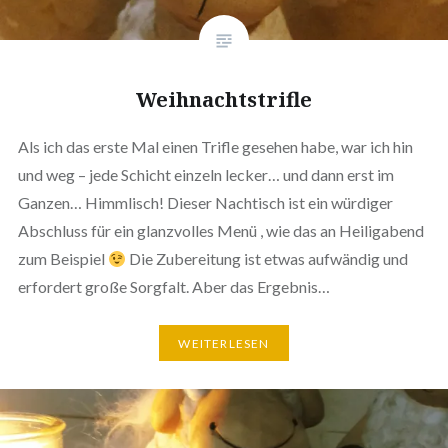
Weihnachtstrifle
Als ich das erste Mal einen Trifle gesehen habe, war ich hin
und weg – jede Schicht einzeln lecker… und dann erst im
Ganzen… Himmlisch! Dieser Nachtisch ist ein würdiger
Abschluss für ein glanzvolles Menü , wie das an Heiligabend
zum Beispiel
Die Zubereitung ist etwas aufwändig und
erfordert große Sorgfalt. Aber das Ergebnis…
WEITERLESEN