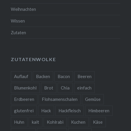
Weihnachten
Wissen
Zutaten
ZUTATENWOLKE
Auflauf
Backen
Bacon
Beeren
Blumenkohl
Brot
Chia
einfach
Erdbeeren
Flohsamenschalen
Gemüse
glutenfrei
Hack
Hackfleisch
Himbeeren
Huhn
kalt
Kohlrabi
Kuchen
Käse