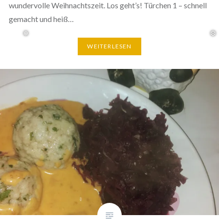
wundervolle Weihnachtszeit. Los geht’s! Türchen 1 – schnell
gemacht und heiß…
WEITERLESEN