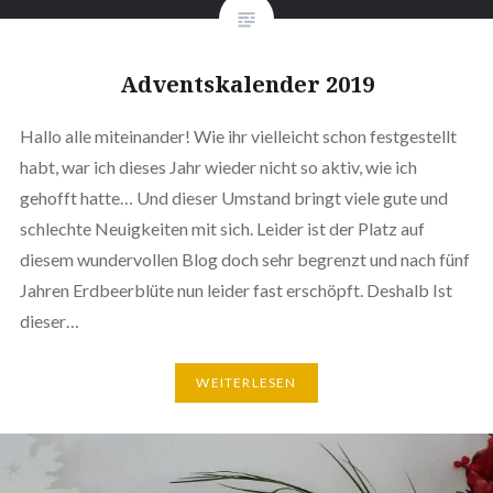
Adventskalender 2019
Hallo alle miteinander! Wie ihr vielleicht schon festgestellt
habt, war ich dieses Jahr wieder nicht so aktiv, wie ich
gehofft hatte… Und dieser Umstand bringt viele gute und
schlechte Neuigkeiten mit sich. Leider ist der Platz auf
diesem wundervollen Blog doch sehr begrenzt und nach fünf
Jahren Erdbeerblüte nun leider fast erschöpft. Deshalb Ist
dieser…
WEITERLESEN