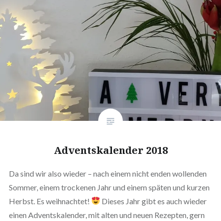
Adventskalender 2018
Da sind wir also wieder – nach einem nicht enden wollenden
Sommer, einem trockenen Jahr und einem späten und kurzen
Herbst. Es weihnachtet!
Dieses Jahr gibt es auch wieder
einen Adventskalender, mit alten und neuen Rezepten, gern