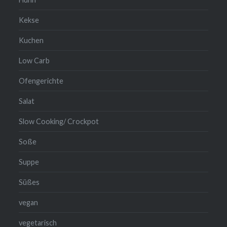
Kekse
Kuchen
Low Carb
Ofengerichte
Salat
Slow Cooking/ Crockpot
Soße
Suppe
Süßes
vegan
vegetarisch