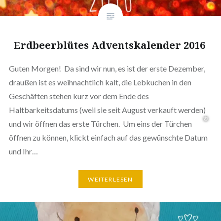
Erdbeerblütes Adventskalender 2016
Guten Morgen! Da sind wir nun, es ist der erste Dezember,
draußen ist es weihnachtlich kalt, die Lebkuchen in den
Geschäften stehen kurz vor dem Ende des
Haltbarkeitsdatums (weil sie seit August verkauft werden)
und wir öffnen das erste Türchen. Um eins der Türchen
öffnen zu können, klickt einfach auf das gewünschte Datum
und Ihr…
WEITERLESEN