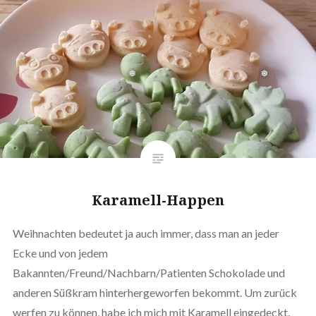
Karamell-Happen
Weihnachten bedeutet ja auch immer, dass man an jeder
Ecke und von jedem
Bakannten/Freund/Nachbarn/Patienten Schokolade und
anderen Süßkram hinterhergeworfen bekommt. Um zurück
werfen zu können, habe ich mich mit Karamell eingedeckt.