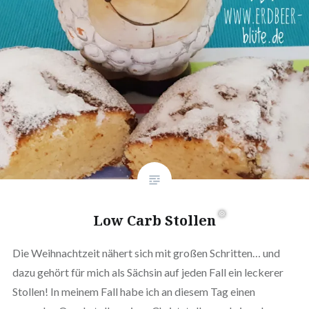
❅
❅
Low Carb Stollen
Die Weihnachtzeit nähert sich mit großen Schritten… und
dazu gehört für mich als Sächsin auf jeden Fall ein leckerer
Stollen! In meinem Fall habe ich an diesem Tag einen