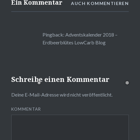
Ein Kommentar
AUCH KOMMENTIEREN
Pingback:
Adventskalender 2018 –
Erdbeerblütes LowCarb Blog
Schreibe einen Kommentar
Deine E-Mail-Adresse wird nicht veröffentlicht.
KOMMENTAR