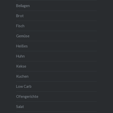
Beilagen
Brot
Fisch
Gemüse
Heißes
Huhn
Kekse
Kuchen
Low Carb
Ofengerichte
Salat