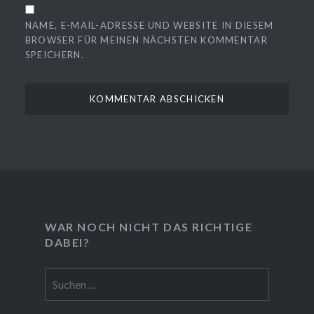
NAME, E-MAIL-ADRESSE UND WEBSITE IN DIESEM
BROWSER FÜR MEINEN NÄCHSTEN KOMMENTAR
SPEICHERN.
❆
WAR NOCH NICHT DAS RICHTIGE
DABEI?
Suchen
nach: