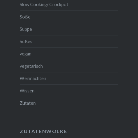
Slow Cooking/ Crockpot
Soße
Suppe
Süßes
vegan
vegetarisch
Weihnachten
Wissen
Zutaten
ZUTATENWOLKE