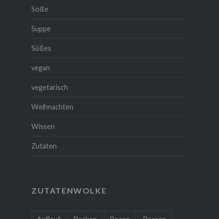
Soße
Suppe
Süßes
vegan
vegetarisch
Weihnachten
Wissen
Zutaten
ZUTATENWOLKE