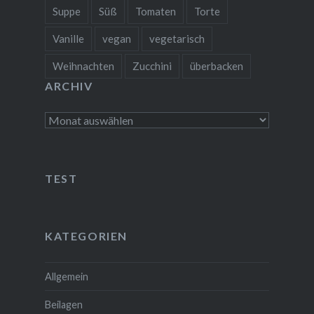
Suppe
Süß
Tomaten
Torte
Vanille
vegan
vegetarisch
Weihnachten
Zucchini
überbacken
ARCHIV
Archiv
TEST
KATEGORIEN
Allgemein
Beilagen