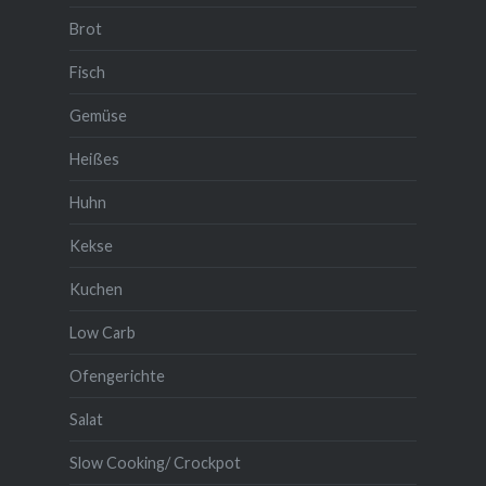
Brot
Fisch
Gemüse
Heißes
Huhn
Kekse
Kuchen
Low Carb
Ofengerichte
Salat
Slow Cooking/ Crockpot