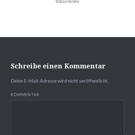
Hühnerbrühe
❆
❆
Schreibe einen Kommentar
Deine E-Mail-Adresse wird nicht veröffentlicht.
KOMMENTAR