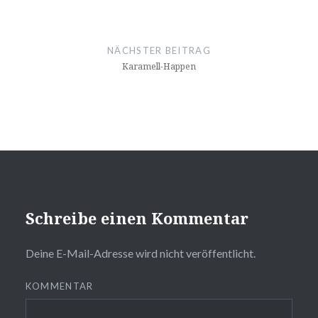
NÄCHSTER BEITRAG
Karamell-Happen
❆
❆
Schreibe einen Kommentar
Deine E-Mail-Adresse wird nicht veröffentlicht.
KOMMENTAR