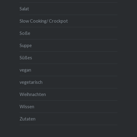
Salat
Slow Cooking/ Crockpot
Soße
Suppe
Süßes
vegan
vegetarisch
Weihnachten
Wissen
Zutaten