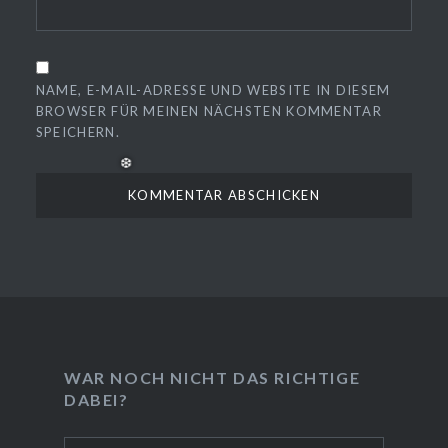
NAME, E-MAIL-ADRESSE UND WEBSITE IN DIESEM
BROWSER FÜR MEINEN NÄCHSTEN KOMMENTAR
SPEICHERN.
WAR NOCH NICHT DAS RICHTIGE
DABEI?
❆
Suchen