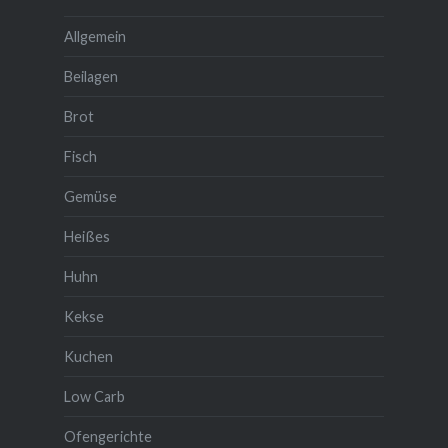
Allgemein
Beilagen
Brot
Fisch
Gemüse
Heißes
Huhn
Kekse
Kuchen
Low Carb
Ofengerichte