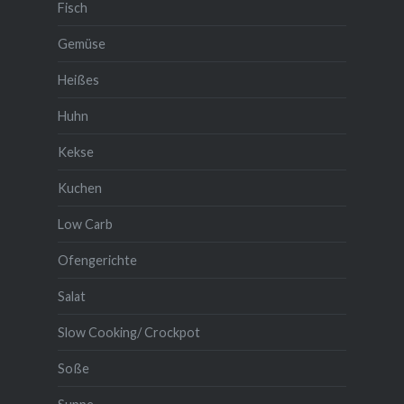
Fisch
Gemüse
Heißes
Huhn
Kekse
Kuchen
Low Carb
Ofengerichte
Salat
Slow Cooking/ Crockpot
Soße