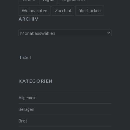
Weihnachten
Zucchini
überbacken
ARCHIV
Archiv
TEST
KATEGORIEN
Allgemein
Beilagen
Brot