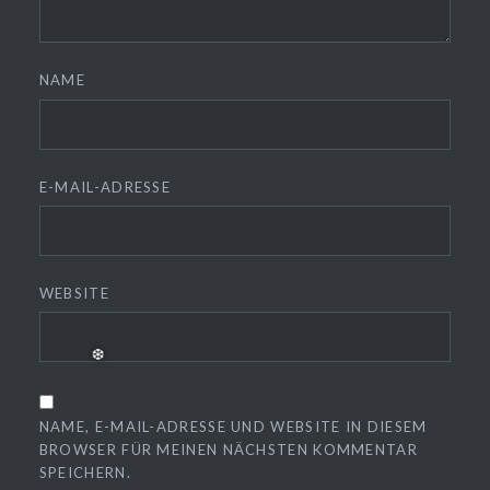
NAME
E-MAIL-ADRESSE
WEBSITE
NAME, E-MAIL-ADRESSE UND WEBSITE IN DIESEM
BROWSER FÜR MEINEN NÄCHSTEN KOMMENTAR
SPEICHERN.