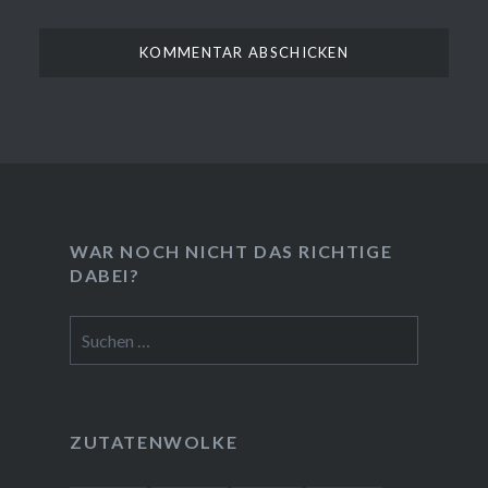
WAR NOCH NICHT DAS RICHTIGE
DABEI?
Suchen
nach:
❆
ZUTATENWOLKE