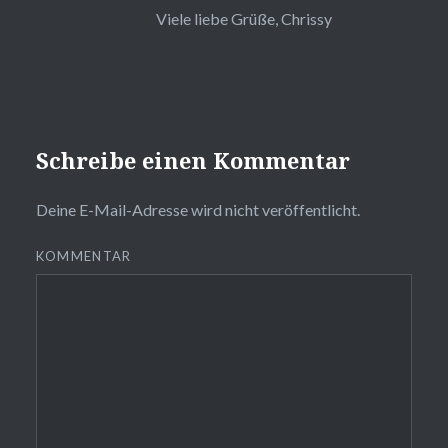
Viele liebe Grüße, Chrissy
Schreibe einen Kommentar
Deine E-Mail-Adresse wird nicht veröffentlicht.
KOMMENTAR
❅
❆