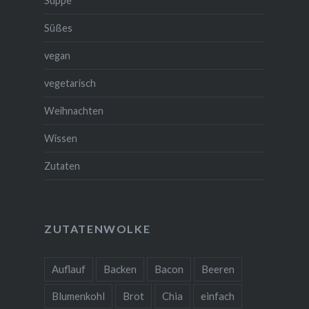
Suppe
Süßes
vegan
vegetarisch
Weihnachten
Wissen
Zutaten
ZUTATENWOLKE
Auflauf
Backen
Bacon
Beeren
Blumenkohl
Brot
Chia
einfach