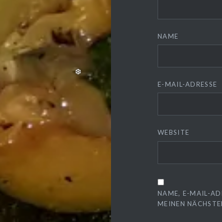
NAME
E-MAIL-ADRESSE
WEBSITE
NAME, E-MAIL-AD
MEINEN NÄCHSTE