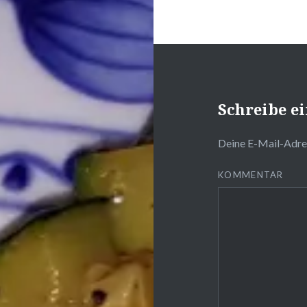
Schreibe 
Deine E-Mail-Adres
KOMMENTAR