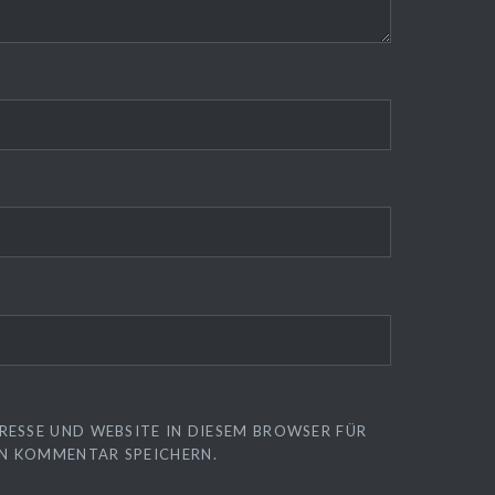
❅
RESSE UND WEBSITE IN DIESEM BROWSER FÜR
N KOMMENTAR SPEICHERN.