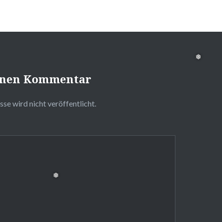
einen Kommentar
se wird nicht veröffentlicht.