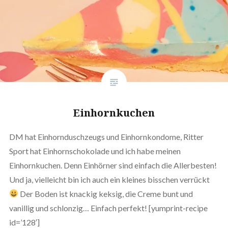
Einhornkuchen
DM hat Einhornduschzeugs und Einhornkondome, Ritter
Sport hat Einhornschokolade und ich habe meinen
Einhornkuchen. Denn Einhörner sind einfach die Allerbesten!
Und ja, vielleicht bin ich auch ein kleines bisschen verrückt
Der Boden ist knackig keksig, die Creme bunt und
vanillig und schlonzig… Einfach perfekt! [yumprint-recipe
id=’128′]