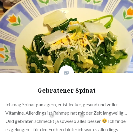
Gebratener Spinat
Ich mag Spinat ganz gern, er ist lecker, gesund und voller
Vitamine. Allerdings ist Rahmspinat mit der Zeit langweilig…
Und gebraten schmeckt ja sowieso alles besser
Ich finde
es gelungen – für den Erdbeerblüterich war es allerdings