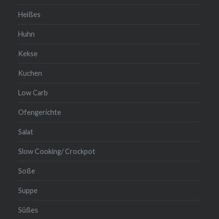
Heißes
Huhn
Kekse
Kuchen
Low Carb
Ofengerichte
Salat
Slow Cooking/ Crockpot
Soße
Suppe
Süßes