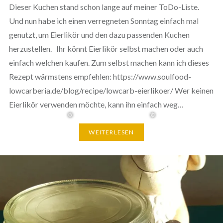
Dieser Kuchen stand schon lange auf meiner ToDo-Liste.
Und nun habe ich einen verregneten Sonntag einfach mal
genutzt, um Eierlikör und den dazu passenden Kuchen
herzustellen. Ihr könnt Eierlikör selbst machen oder auch
einfach welchen kaufen. Zum selbst machen kann ich dieses
Rezept wärmstens empfehlen: https://www.soulfood-
lowcarberia.de/blog/recipe/lowcarb-eierlikoer/ Wer keinen
Eierlikör verwenden möchte, kann ihn einfach weg…
WEITERLESEN