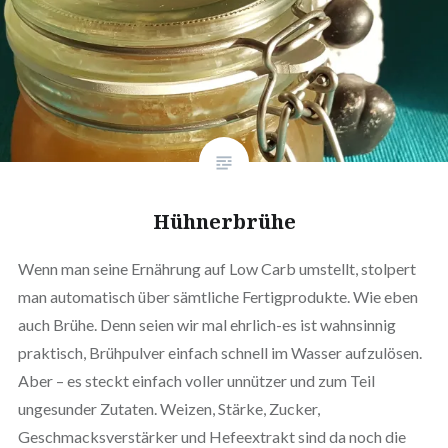
Hühnerbrühe
Wenn man seine Ernährung auf Low Carb umstellt, stolpert
man automatisch über sämtliche Fertigprodukte. Wie eben
auch Brühe. Denn seien wir mal ehrlich-es ist wahnsinnig
praktisch, Brühpulver einfach schnell im Wasser aufzulösen.
Aber – es steckt einfach voller unnützer und zum Teil
ungesunder Zutaten. Weizen, Stärke, Zucker,
Geschmacksverstärker und Hefeextrakt sind da noch die