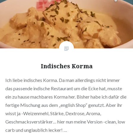
Indisches Korma
Ich liebe indisches Korma. Da man allerdings nicht immer
das passende indische Restaurant um die Ecke hat, musste
ein zu hause machbares Korma her. Bisher habe ich dafür die
fertige Mischung aus dem „english Shop“ genutzt. Aber ihr
wisst ja -Weizenmehl, Stärke, Dextrose, Aroma,
Geschmacksverstärker… hier nun meine Version -clean, low
carb und unglaublich lecker! …