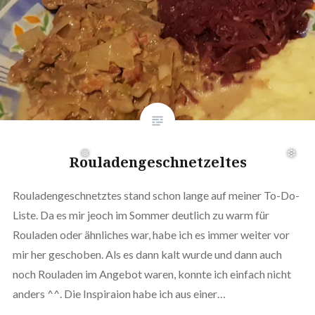
❅
Rouladengeschnetzeltes
Rouladengeschnetztes stand schon lange auf meiner To-Do-
Liste. Da es mir jeoch im Sommer deutlich zu warm für
Rouladen oder ähnliches war, habe ich es immer weiter vor
mir her geschoben. Als es dann kalt wurde und dann auch
noch Rouladen im Angebot waren, konnte ich einfach nicht
anders ^^. Die Inspiraion habe ich aus einer…