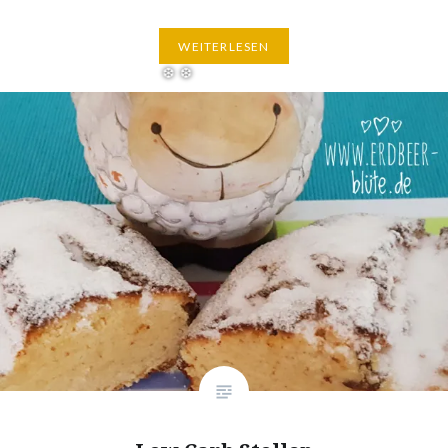
WEITERLESEN