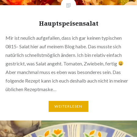
Hauptspeisensalat
Mir ist neulich aufgefallen, dass ich gar keinen typischen
0815- Salat hier auf meinem Blog habe. Das musste sich
❅
natürlich schnellstmöglich ändern. Ich bin relativ einfach
gestrickt, was Salat angeht. Tomaten, Zwiebeln, fertig
Aber manchmal muss es eben was besonderes sein. Das
folgende Rezept kann ich euch deshalb auch nicht in meiner
üblichen Rezeptmaske…
WEITERLESEN