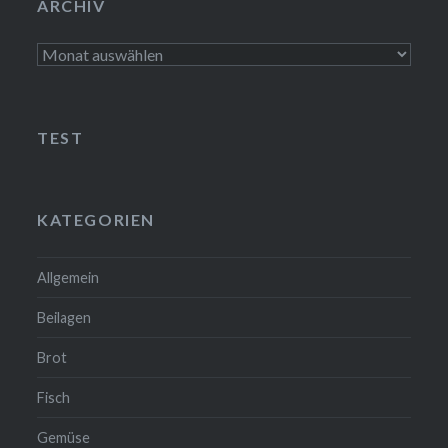
ARCHIV
Archiv
TEST
KATEGORIEN
Allgemein
❅
❆
Beilagen
Brot
Fisch
Gemüse