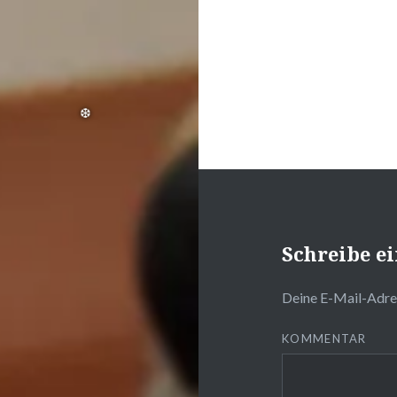
Schreibe 
Deine E-Mail-Adres
KOMMENTAR