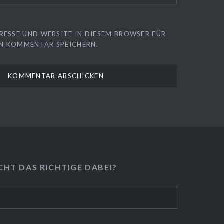
RESSE UND WEBSITE IN DIESEM BROWSER FÜR
N KOMMENTAR SPEICHERN.
HT DAS RICHTIGE DABEI?
❆