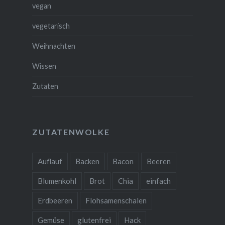
vegan
vegetarisch
Weihnachten
Wissen
Zutaten
ZUTATENWOLKE
Auflauf
Backen
Bacon
Beeren
Blumenkohl
Brot
Chia
einfach
Erdbeeren
Flohsamenschalen
Gemüse
glutenfrei
Hack