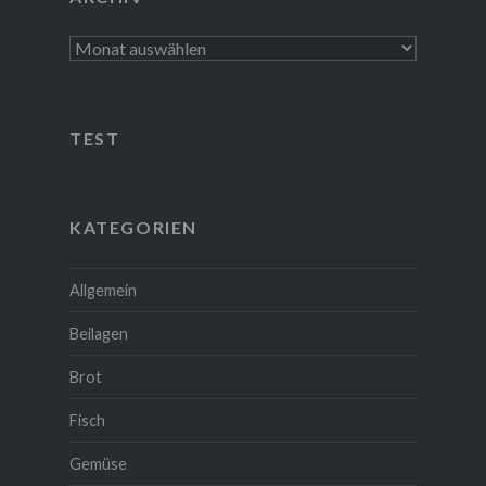
Archiv
TEST
KATEGORIEN
Allgemein
Beilagen
Brot
Fisch
Gemüse