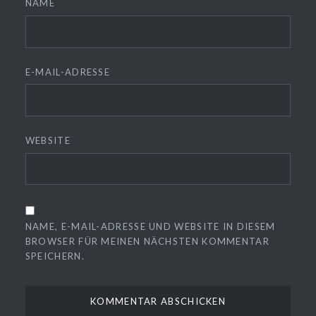
NAME
E-MAIL-ADRESSE
WEBSITE
❆
❆
NAME, E-MAIL-ADRESSE UND WEBSITE IN DIESEM
BROWSER FÜR MEINEN NÄCHSTEN KOMMENTAR
SPEICHERN.