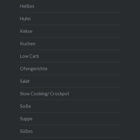
Heißes
Huhn
Kekse
Kuchen
Low Carb
Ofengerichte
Salat
Slow Cooking/ Crockpot
Soße
Suppe
Süßes