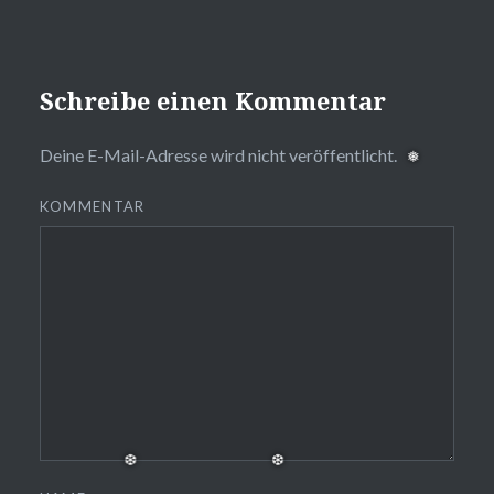
Schreibe einen Kommentar
Deine E-Mail-Adresse wird nicht veröffentlicht.
KOMMENTAR
❅