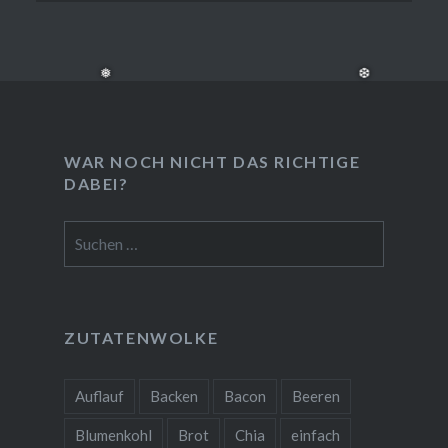
WAR NOCH NICHT DAS RICHTIGE
DABEI?
Suchen
nach:
❅
❆
ZUTATENWOLKE
Auflauf
Backen
Bacon
Beeren
Blumenkohl
Brot
Chia
einfach