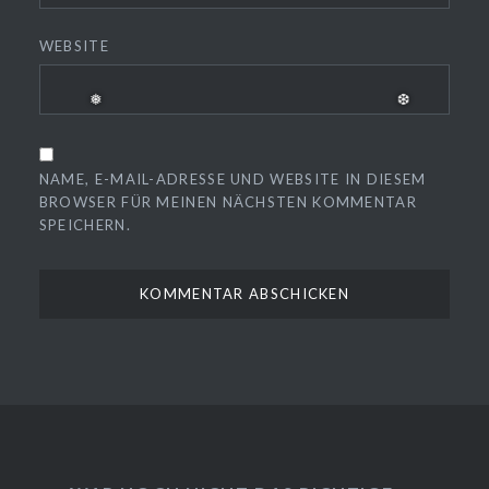
WEBSITE
NAME, E-MAIL-ADRESSE UND WEBSITE IN DIESEM
BROWSER FÜR MEINEN NÄCHSTEN KOMMENTAR
SPEICHERN.
❅
❆