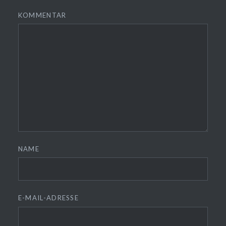
KOMMENTAR
❆
❆
NAME
E-MAIL-ADRESSE