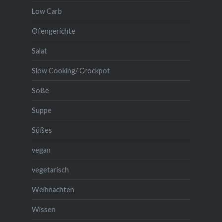
Low Carb
Ofengerichte
Salat
Slow Cooking/ Crockpot
Soße
Suppe
Süßes
vegan
vegetarisch
Weihnachten
Wissen