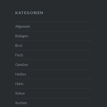
KATEGORIEN
Allgemein
Beilagen
Brot
Fisch
Gemüse
Heißes
Huhn
Kekse
Kuchen