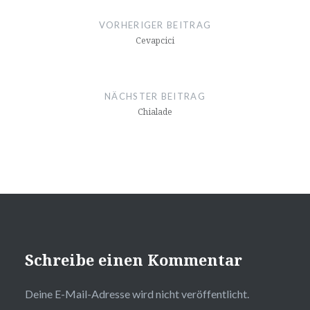
VORHERIGER BEITRAG
Cevapcici
NÄCHSTER BEITRAG
Chialade
Schreibe einen Kommentar
Deine E-Mail-Adresse wird nicht veröffentlicht.