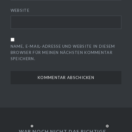
WEBSITE
❆
❆
NAME, E-MAIL-ADRESSE UND WEBSITE IN DIESEM
BROWSER FÜR MEINEN NÄCHSTEN KOMMENTAR
SPEICHERN.
WAR NOCH NICHT DAS RICHTIGE