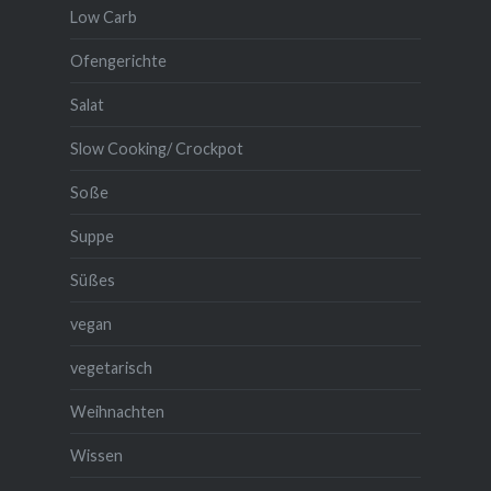
Low Carb
Ofengerichte
Salat
Slow Cooking/ Crockpot
Soße
Suppe
Süßes
vegan
vegetarisch
Weihnachten
Wissen