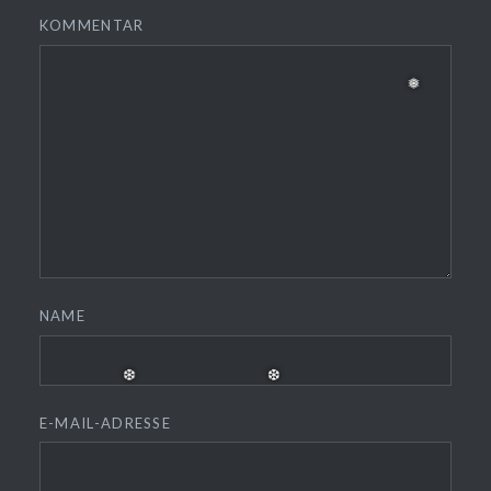
KOMMENTAR
NAME
❅
E-MAIL-ADRESSE