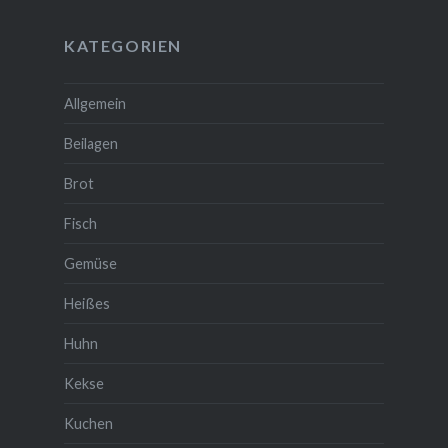
KATEGORIEN
Allgemein
Beilagen
Brot
Fisch
Gemüse
Heißes
Huhn
Kekse
Kuchen